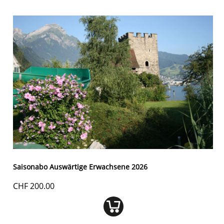
Saisonabo Auswärtige Erwachsene 2026
CHF 200.00