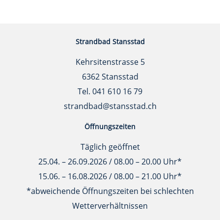
Strandbad Stansstad
Kehrsitenstrasse 5
6362 Stansstad
Tel. 041 610 16 79
strandbad@stansstad.ch
Öffnungszeiten
Täglich geöffnet
25.04. – 26.09.2026 / 08.00 – 20.00 Uhr*
15.06. – 16.08.2026 / 08.00 – 21.00 Uhr*
*abweichende Öffnungszeiten bei schlechten
Wetterverhältnissen