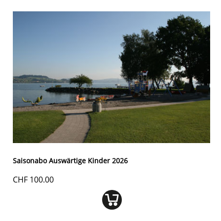
Saisonabo Auswärtige Kinder 2026
CHF 100.00