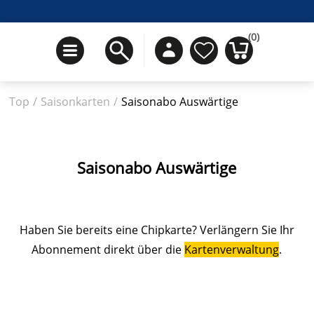
(0)
Top
/
Saisonkarten
/
Saisonabo Auswärtige
Saisonabo Auswärtige
Haben Sie bereits eine Chipkarte? Verlängern Sie Ihr
Abonnement direkt über die
Kartenverwaltung
.