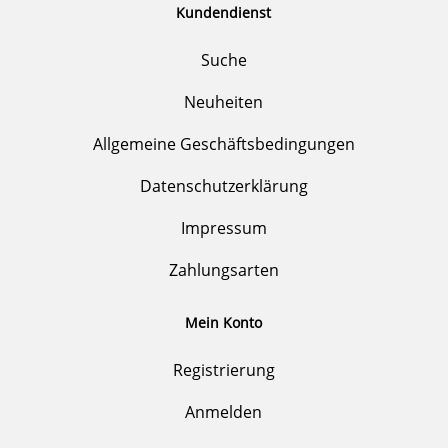
Kundendienst
Suche
Neuheiten
Allgemeine Geschäftsbedingungen
Datenschutzerklärung
Impressum
Zahlungsarten
Mein Konto
Registrierung
Anmelden